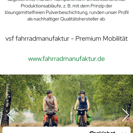
Produktionsabläufe, z. B. mit dem Prinzip der
lösungsmittelfreien Pulverbeschichtung, runden unser Profil
als nachhaltiger Qualitätshersteller ab.
vsf fahrradmanufaktur - Premium Mobilität
www.fahrradmanufaktur.de