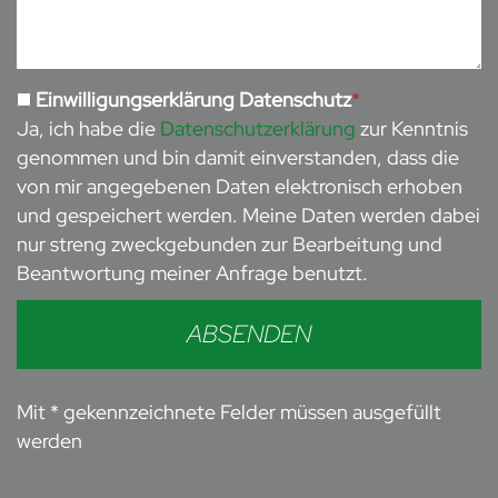
Einwilligungserklärung Datenschutz
*
Ja, ich habe die
Datenschutzerklärung
zur Kenntnis
genommen und bin damit einverstanden, dass die
von mir angegebenen Daten elektronisch erhoben
und gespeichert werden. Meine Daten werden dabei
nur streng zweckgebunden zur Bearbeitung und
Beantwortung meiner Anfrage benutzt.
ABSENDEN
Mit * gekennzeichnete Felder müssen ausgefüllt
werden